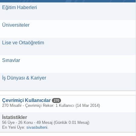
Eğitim Haberleri
Üniversiteler
Lise ve Ortaöğretim
Sınavlar
İş Dünyası & Kariyer
Çevrimiçi Kullanıcılar
270
270 Misafir - Çevrimiçi Rekor: 1 Kullanıcı (
14 Mar 2014
)
İstatistikler
56 Üye - 26 Konu - 49 Mesaj (Günlük 0.01 Mesaj)
En Yeni Üye:
sivasbulteni
.