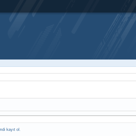
mdi kayıt ol.