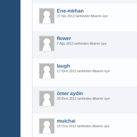
Ene-mirhan
27 Nis 2012 tarihinden itibaren üye
flower
7 Ağu 2012 tarihinden itibaren üye
laugh
17 Ekm 2012 tarihinden itibaren üye
ömer aydin
28 Ekm 2012 tarihinden itibaren üye
muichai
19 Oca 2013 tarihinden itibaren üye