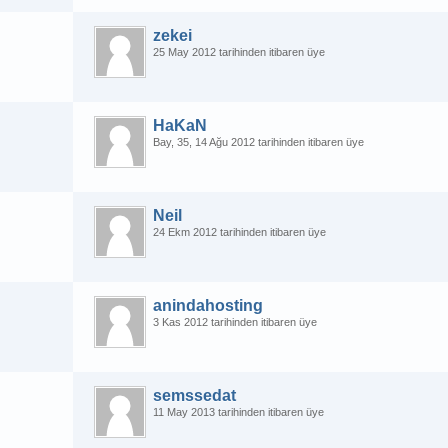
zekei
25 May 2012 tarihinden itibaren üye
HaKaN
Bay
35
14 Ağu 2012 tarihinden itibaren üye
Neil
24 Ekm 2012 tarihinden itibaren üye
anindahosting
3 Kas 2012 tarihinden itibaren üye
semssedat
11 May 2013 tarihinden itibaren üye