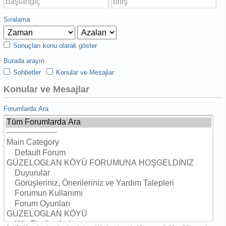
Sıralama
Sonuçları konu olarak göster
Burada arayın
Sohbetler
Konular ve Mesajlar
Konular ve Mesajlar
Forumlarda Ara